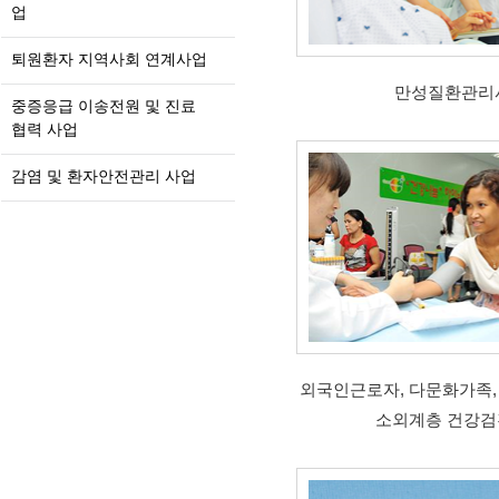
업
퇴원환자 지역사회 연계사업
만성질환관리
중증응급 이송전원 및 진료
협력 사업
감염 및 환자안전관리 사업
외국인근로자, 다문화가족,
소외계층 건강