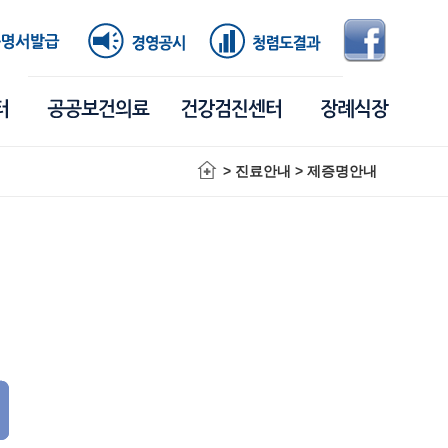
> 진료안내 > 제증명안내