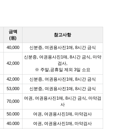
금액
참고사항
(원)
40,000
신분증, 여권용사진1매, 8시간 금식
신분증, 여권용사진1매, 8시간 금식, 마약
42,000
검사,
※ 주말,공휴일 제외 3일 소요
42,000
신분증, 여권용사진1매, 8시간 금식
53,000
신분증, 여권용사진1매, 8시간 금식
여권, 여권용사진1매, 8시간 금식, 마약검
70,000
사
50.000
여권, 여권용사진1매, 마약검사
40.000
여권, 여권용사진1매, 마약검사