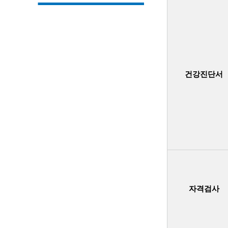
건강진단서
자격검사