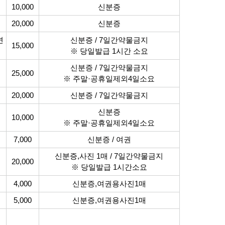
10,000
신분증
20,000
신분증
면
신분증 / 7일간약물금지
15,000
※ 당일발급 1시간 소요
신분증 / 7일간약물금지
25,000
※ 주말·공휴일제외4일소요
20,000
신분증 / 7일간약물금지
신분증
10,000
※ 주말·공휴일제외4일소요
7,000
신분증 / 여권
신분증,사진 1매 / 7일간약물금지
20,000
※ 당일발급 1시간소요
4,000
신분증,여권용사진1매
5,000
신분증,여권용사진1매