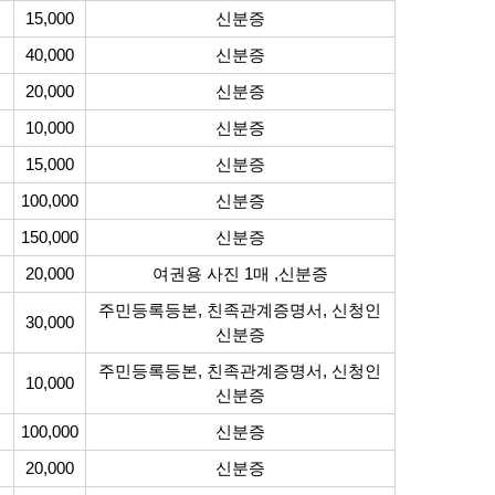
15,000
신분증
40,000
신분증
20,000
신분증
10,000
신분증
15,000
신분증
100,000
신분증
150,000
신분증
20,000
여권용 사진 1매 ,신분증
주민등록등본, 친족관계증명서, 신청인
30,000
신분증
주민등록등본, 친족관계증명서, 신청인
10,000
신분증
100,000
신분증
20,000
신분증