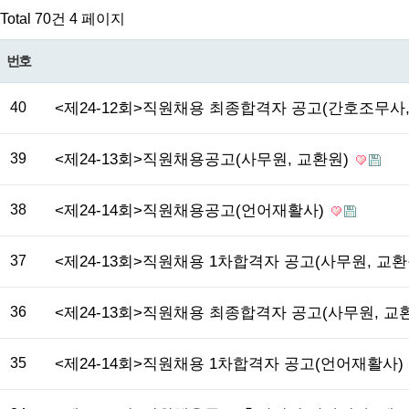
Total 70건
4 페이지
번호
40
<제24-12회>직원채용 최종합격자 공고(간호조무사
39
<제24-13회>직원채용공고(사무원, 교환원)
38
<제24-14회>직원채용공고(언어재활사)
37
<제24-13회>직원채용 1차합격자 공고(사무원, 교환
36
<제24-13회>직원채용 최종합격자 공고(사무원, 교
35
<제24-14회>직원채용 1차합격자 공고(언어재활사)