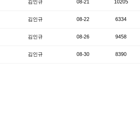
김인규
08-21
10205
김인규
08-22
6334
김인규
08-26
9458
김인규
08-30
8390